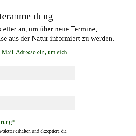
teranmeldung
letter an, um über neue Termine, 
se aus der Natur informiert zu werden.
-Mail-Adresse ein, um sich
ärung*
letter erhalten und akzeptiere die