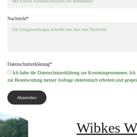
Nachricht*
Datenschutzerklärung*
Ich habe die Datenschutzerklärung zur Kenntnisgenommen. Ich
zur Beantwortung meiner Anfrage elektronisch erhoben und gespei
Absenden
Wibkes Wi