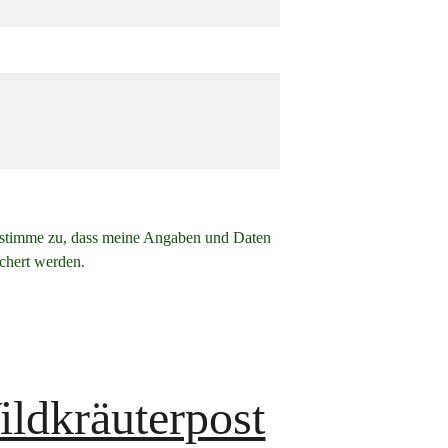
 stimme zu, dass meine Angaben und Daten
chert werden.
ldkräuterpost