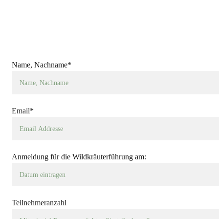
Name, Nachname*
Email*
Anmeldung für die Wildkräuterführung am:
Teilnehmeranzahl