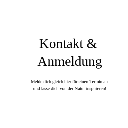
Kontakt & 
Anmeldung
Melde dich gleich hier für einen Termin an 
und lasse dich von der Natur inspirieren!